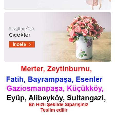
Sevgiliye Özel
Çiçekler
İncele