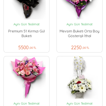
Aynı Gün Teslimat
Aynı Gün Teslimat
Premium 51 Kırmızı Gül
Mevsim Buketi Orta Boy
Buketi
Gösterişli İthal
5500
2250
,00 TL
,00 TL
Aynı Gün Teslimat
Aynı Gün Teslimat