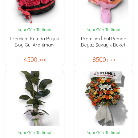
Aynı Gün Teslimat
Aynı Gün Teslimat
Premium Kutuda Büyük
Premium İthal Pembe
Boy Gül Aranjmanı
Beyaz Şakayık Buketi
4500
8500
,00 TL
,00 TL
Aynı Gün Teslimat
Aynı Gün Teslimat