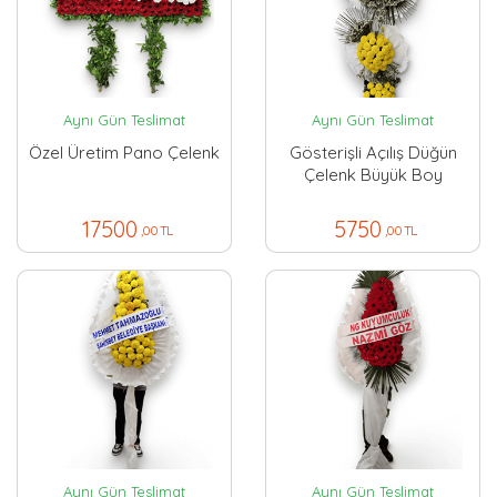
Aynı Gün Teslimat
Aynı Gün Teslimat
Özel Üretim Pano Çelenk
Gösterişli Açılış Düğün
Çelenk Büyük Boy
17500
5750
,00 TL
,00 TL
Aynı Gün Teslimat
Aynı Gün Teslimat