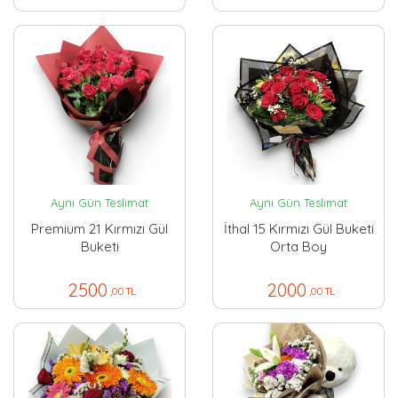
Aynı Gün Teslimat
Aynı Gün Teslimat
Premium 21 Kırmızı Gül
İthal 15 Kırmızı Gül Buketi
Buketi
Orta Boy
2500
2000
,00 TL
,00 TL