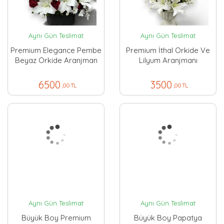
Aynı Gün Teslimat
Aynı Gün Teslimat
Premium Elegance Pembe
Premium İthal Orkide Ve
Beyaz Orkide Aranjman
Lilyum Aranjmanı
6500
3500
,00 TL
,00 TL
Aynı Gün Teslimat
Aynı Gün Teslimat
Büyük Boy Premium
Büyük Boy Papatya