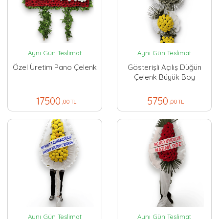
Aynı Gün Teslimat
Aynı Gün Teslimat
Özel Üretim Pano Çelenk
Gösterişli Açılış Düğün
Çelenk Büyük Boy
17500
5750
,00 TL
,00 TL
Aynı Gün Teslimat
Aynı Gün Teslimat