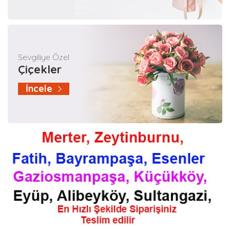
Sevgiliye Özel
Çiçekler
İncele