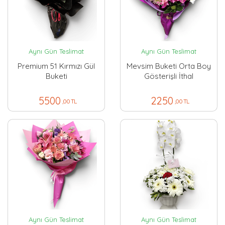
Aynı Gün Teslimat
Aynı Gün Teslimat
Premium 51 Kırmızı Gül
Mevsim Buketi Orta Boy
Buketi
Gösterişli İthal
5500
2250
,00 TL
,00 TL
Aynı Gün Teslimat
Aynı Gün Teslimat