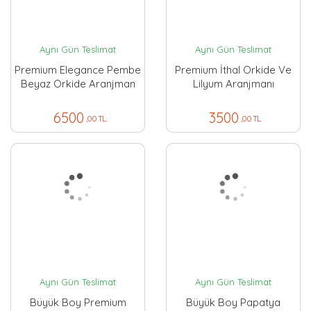
Aynı Gün Teslimat
Aynı Gün Teslimat
Premium Elegance Pembe
Premium İthal Orkide Ve
Beyaz Orkide Aranjman
Lilyum Aranjmanı
6500
3500
,00 TL
,00 TL
Aynı Gün Teslimat
Aynı Gün Teslimat
Büyük Boy Premium
Büyük Boy Papatya