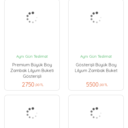
Aynı Gün Teslimat
Aynı Gün Teslimat
Premium Büyük Boy
Gösterişli Büyük Boy
Zambak Lilyum Buketi
Lilyum Zambak Buket
Gösterişli
2750
5500
,00 TL
,00 TL