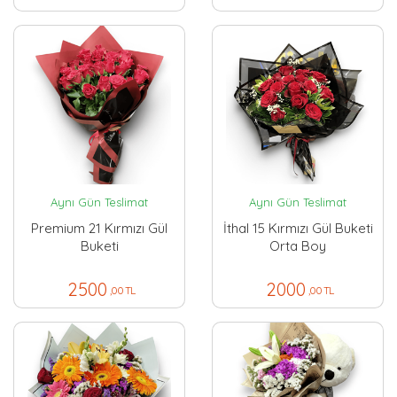
Aynı Gün Teslimat
Aynı Gün Teslimat
Premium 21 Kırmızı Gül
İthal 15 Kırmızı Gül Buketi
Buketi
Orta Boy
2500
2000
,00 TL
,00 TL