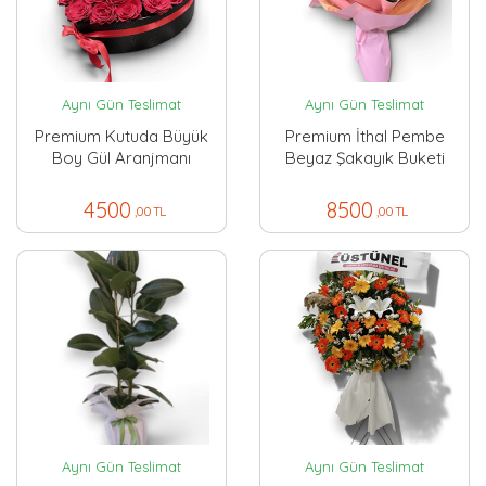
Aynı Gün Teslimat
Aynı Gün Teslimat
Premium Kutuda Büyük
Premium İthal Pembe
Boy Gül Aranjmanı
Beyaz Şakayık Buketi
4500
8500
,00 TL
,00 TL
Aynı Gün Teslimat
Aynı Gün Teslimat