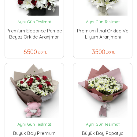
Aynı Gün Teslimat
Aynı Gün Teslimat
Premium Elegance Pembe
Premium İthal Orkide Ve
Beyaz Orkide Aranjman
Lilyum Aranjmanı
6500
3500
,00 TL
,00 TL
Aynı Gün Teslimat
Aynı Gün Teslimat
Büyük Boy Premium
Büyük Boy Papatya