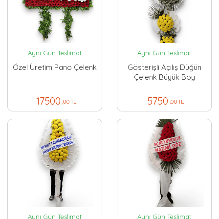
Aynı Gün Teslimat
Aynı Gün Teslimat
Özel Üretim Pano Çelenk
Gösterişli Açılış Düğün
Çelenk Büyük Boy
17500
5750
,00 TL
,00 TL
Aynı Gün Teslimat
Aynı Gün Teslimat