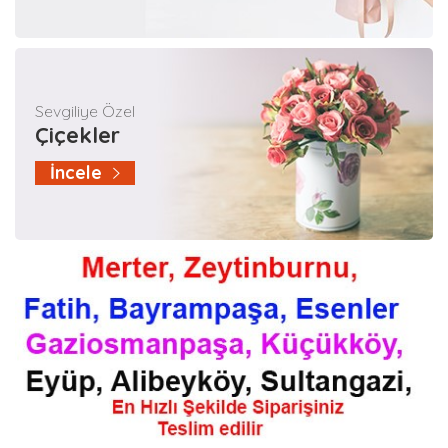
Sevgiliye Özel
Çiçekler
İncele