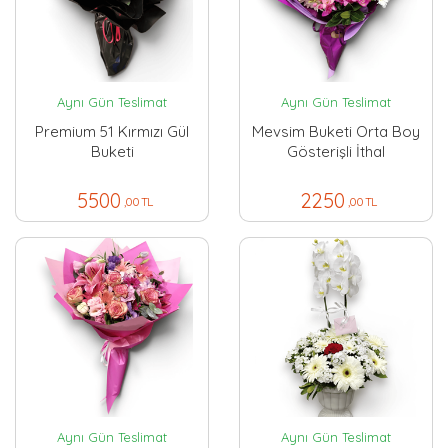
Aynı Gün Teslimat
Aynı Gün Teslimat
Premium 51 Kırmızı Gül
Mevsim Buketi Orta Boy
Buketi
Gösterişli İthal
5500
2250
,00 TL
,00 TL
Aynı Gün Teslimat
Aynı Gün Teslimat