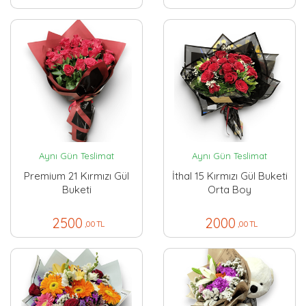
Aynı Gün Teslimat
Aynı Gün Teslimat
Premium 21 Kırmızı Gül
İthal 15 Kırmızı Gül Buketi
Buketi
Orta Boy
2500
2000
,00 TL
,00 TL