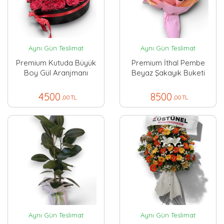
Aynı Gün Teslimat
Aynı Gün Teslimat
Premium Kutuda Büyük
Premium İthal Pembe
Boy Gül Aranjmanı
Beyaz Şakayık Buketi
4500
8500
,00 TL
,00 TL
Aynı Gün Teslimat
Aynı Gün Teslimat