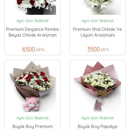
Aynı Gün Teslimat
Aynı Gün Teslimat
Premium Elegance Pembe
Premium İthal Orkide Ve
Beyaz Orkide Aranjman
Lilyum Aranjmanı
6500
3500
,00 TL
,00 TL
Aynı Gün Teslimat
Aynı Gün Teslimat
Büyük Boy Premium
Büyük Boy Papatya