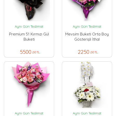
Aynı Gün Teslimat
Aynı Gün Teslimat
Premium 51 Kırmızı Gül
Mevsim Buketi Orta Boy
Buketi
Gösterişli İthal
5500
2250
,00 TL
,00 TL
Aynı Gün Teslimat
Aynı Gün Teslimat