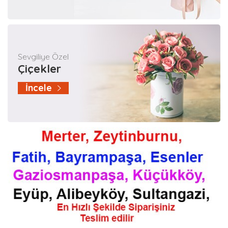
Sevgiliye Özel
Çiçekler
İncele