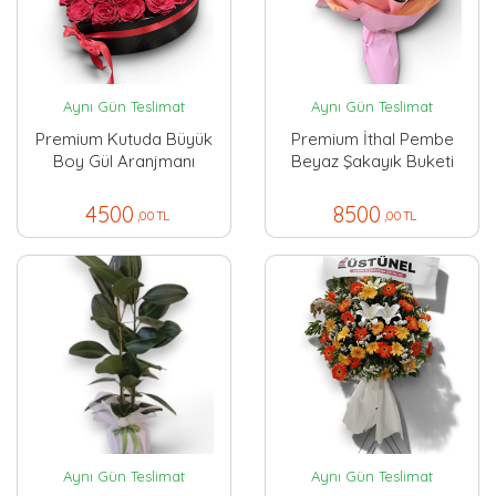
Aynı Gün Teslimat
Aynı Gün Teslimat
Premium Kutuda Büyük
Premium İthal Pembe
Boy Gül Aranjmanı
Beyaz Şakayık Buketi
4500
8500
,00 TL
,00 TL
Aynı Gün Teslimat
Aynı Gün Teslimat