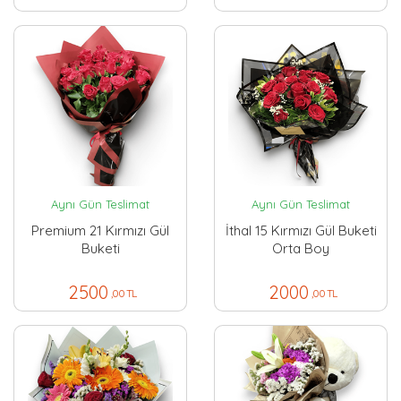
Aynı Gün Teslimat
Aynı Gün Teslimat
Premium 21 Kırmızı Gül
İthal 15 Kırmızı Gül Buketi
Buketi
Orta Boy
2500
2000
,00 TL
,00 TL