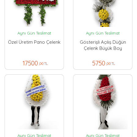
Aynı Gün Teslimat
Aynı Gün Teslimat
Özel Üretim Pano Çelenk
Gösterişli Açılış Düğün
Çelenk Büyük Boy
17500
5750
,00 TL
,00 TL
Aynı Gün Teslimat
Aynı Gün Teslimat