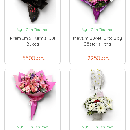
Aynı Gün Teslimat
Aynı Gün Teslimat
Premium 51 Kırmızı Gül
Mevsim Buketi Orta Boy
Buketi
Gösterişli İthal
5500
2250
,00 TL
,00 TL
Aynı Gün Teslimat
Aynı Gün Teslimat