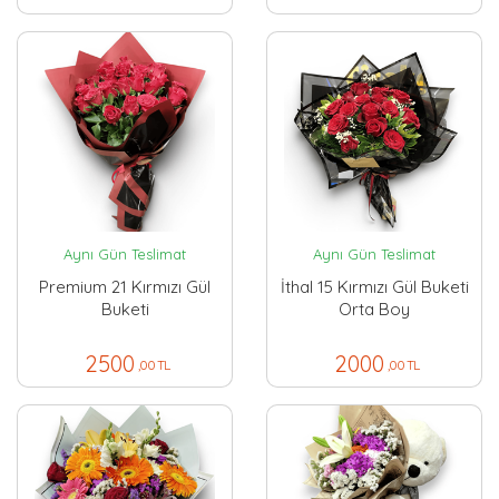
Aynı Gün Teslimat
Aynı Gün Teslimat
Premium 21 Kırmızı Gül
İthal 15 Kırmızı Gül Buketi
Buketi
Orta Boy
2500
2000
,00 TL
,00 TL