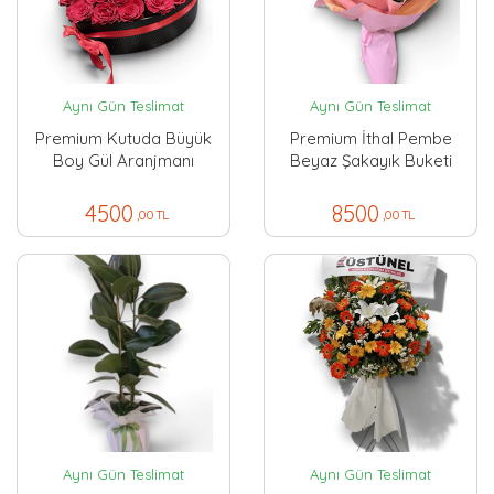
Aynı Gün Teslimat
Aynı Gün Teslimat
Premium Kutuda Büyük
Premium İthal Pembe
Boy Gül Aranjmanı
Beyaz Şakayık Buketi
4500
8500
,00 TL
,00 TL
Aynı Gün Teslimat
Aynı Gün Teslimat