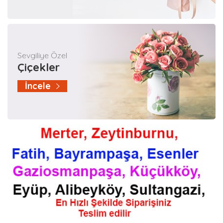
Sevgiliye Özel
Çiçekler
İncele