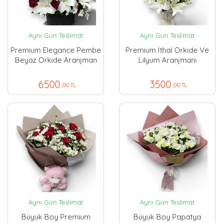
Aynı Gün Teslimat
Aynı Gün Teslimat
Premium Elegance Pembe
Premium İthal Orkide Ve
Beyaz Orkide Aranjman
Lilyum Aranjmanı
6500
3500
,00 TL
,00 TL
Aynı Gün Teslimat
Aynı Gün Teslimat
Büyük Boy Premium
Büyük Boy Papatya