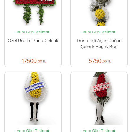
Aynı Gün Teslimat
Aynı Gün Teslimat
Özel Üretim Pano Çelenk
Gösterişli Açılış Düğün
Çelenk Büyük Boy
17500
5750
,00 TL
,00 TL
Aynı Gün Teslimat
Aynı Gün Teslimat