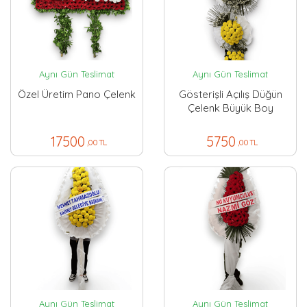
Aynı Gün Teslimat
Aynı Gün Teslimat
Özel Üretim Pano Çelenk
Gösterişli Açılış Düğün
Çelenk Büyük Boy
17500
5750
,00 TL
,00 TL
Aynı Gün Teslimat
Aynı Gün Teslimat