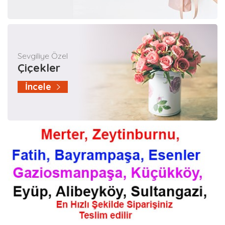
Sevgiliye Özel
Çiçekler
İncele