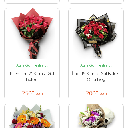
Aynı Gün Teslimat
Aynı Gün Teslimat
Premium 21 Kırmızı Gül
İthal 15 Kırmızı Gül Buketi
Buketi
Orta Boy
2500
2000
,00 TL
,00 TL