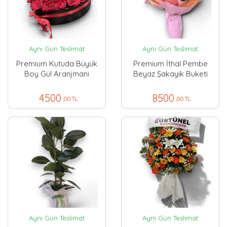
Aynı Gün Teslimat
Aynı Gün Teslimat
Premium Kutuda Büyük
Premium İthal Pembe
Boy Gül Aranjmanı
Beyaz Şakayık Buketi
4500
8500
,00 TL
,00 TL
Aynı Gün Teslimat
Aynı Gün Teslimat