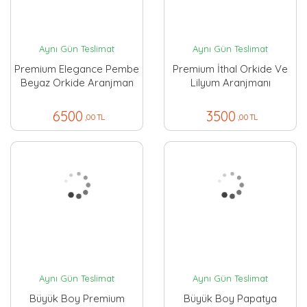
Aynı Gün Teslimat
Aynı Gün Teslimat
Premium Elegance Pembe
Premium İthal Orkide Ve
Beyaz Orkide Aranjman
Lilyum Aranjmanı
6500
3500
,00 TL
,00 TL
Aynı Gün Teslimat
Aynı Gün Teslimat
Büyük Boy Premium
Büyük Boy Papatya