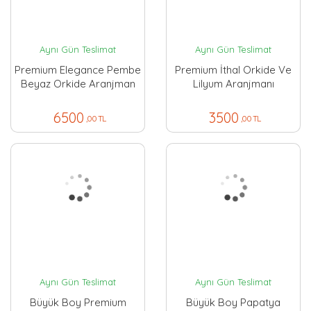
Aynı Gün Teslimat
Aynı Gün Teslimat
Premium Elegance Pembe
Premium İthal Orkide Ve
Beyaz Orkide Aranjman
Lilyum Aranjmanı
6500
3500
,00 TL
,00 TL
Aynı Gün Teslimat
Aynı Gün Teslimat
Büyük Boy Premium
Büyük Boy Papatya