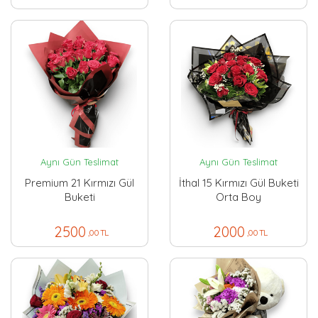
Aynı Gün Teslimat
Aynı Gün Teslimat
Premium 21 Kırmızı Gül
İthal 15 Kırmızı Gül Buketi
Buketi
Orta Boy
2500
2000
,00 TL
,00 TL