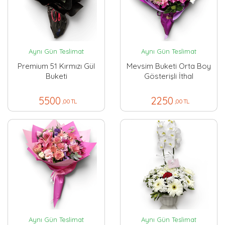
Aynı Gün Teslimat
Aynı Gün Teslimat
Premium 51 Kırmızı Gül
Mevsim Buketi Orta Boy
Buketi
Gösterişli İthal
5500
2250
,00 TL
,00 TL
Aynı Gün Teslimat
Aynı Gün Teslimat