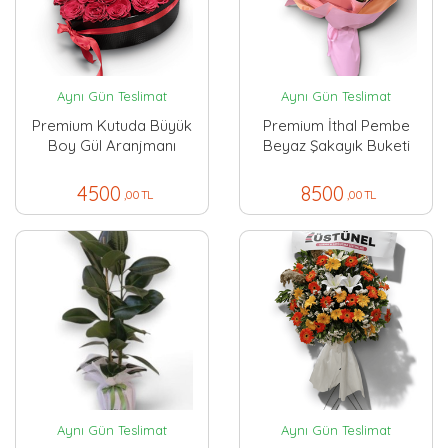
Aynı Gün Teslimat
Aynı Gün Teslimat
Premium Kutuda Büyük
Premium İthal Pembe
Boy Gül Aranjmanı
Beyaz Şakayık Buketi
4500
8500
,00 TL
,00 TL
Aynı Gün Teslimat
Aynı Gün Teslimat