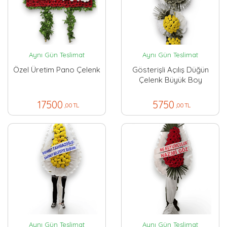
Aynı Gün Teslimat
Aynı Gün Teslimat
Özel Üretim Pano Çelenk
Gösterişli Açılış Düğün
Çelenk Büyük Boy
17500
5750
,00 TL
,00 TL
Aynı Gün Teslimat
Aynı Gün Teslimat